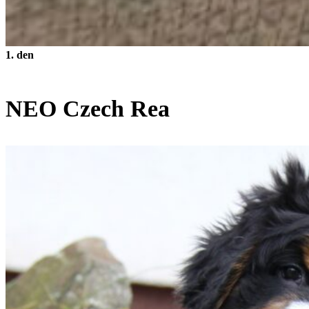
1. den
NEO Czech Rea