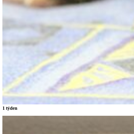
1 týden